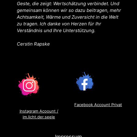
Geste, die zeigt: Wertschätzung verbindet. Und
gemeinsam können wir so dazu beitragen, mehr
Achtsamkeit, Wärme und Zuversicht in die Welt
zu tragen. Ich danke von Herzen für Ihr
Verständnis und Ihre Unterstützung.
Cerstin Rapske
Facebook Account Privat
Instagram Acoount /
im.licht.der.seele
Impressum