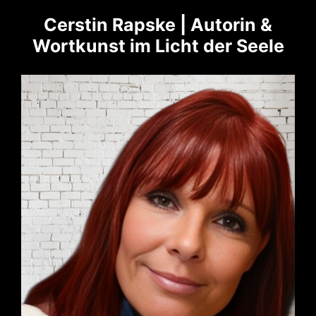
Cerstin Rapske | Autorin &
Wortkunst im Licht der Seele