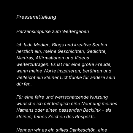
Pressemitteilung
Herzensimpulse zum Weitergeben
Ich lade Medien, Blogs und kreative Seelen
herzlich ein, meine Geschichten, Gedichte,
Mantras, Affirmationen und Videos
weiterzutragen. Es ist mir eine große Freude,
wenn meine Worte inspirieren, berühren und
vielleicht ein kleiner Lichtfunke für andere sein
dürfen.
Für eine faire und wertschätzende Nutzung
wünsche ich mir lediglich eine Nennung meines
Namens oder einen passenden Backlink – als
kleines, feines Zeichen des Respekts.
Nennen wir es ein stilles Dankeschön, eine