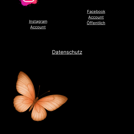
Facebook
Account
Instagram
Öffentlich
Account
Datenschutz