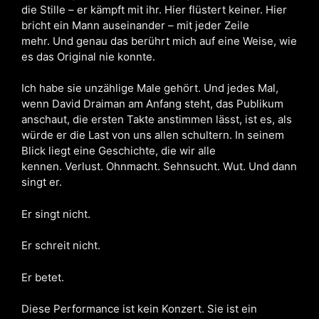
die Stille – er kämpft mit ihr. Hier flüstert keiner. Hier
bricht ein Mann auseinander – mit jeder Zeile
mehr. Und genau das berührt mich auf eine Weise, wie
es das Original nie konnte.
Ich habe sie unzählige Male gehört. Und jedes Mal,
wenn David Draiman am Anfang steht, das Publikum
anschaut, die ersten Takte anstimmen lässt, ist es, als
würde er die Last von uns allen schultern. In seinem
Blick liegt eine Geschichte, die wir alle
kennen. Verlust. Ohnmacht. Sehnsucht. Wut. Und dann
singt er.
Er singt nicht.
Er schreit nicht.
Er betet.
Diese Performance ist kein Konzert. Sie ist ein