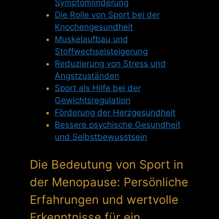
Symptomlinderung
Die Rolle von Sport bei der
Knochengesundheit
Muskelaufbau und
Stoffwechselsteigerung
Reduzierung von Stress und
Angstzuständen
Sport als Hilfe bei der
Gewichtsregulation
Förderung der Herzgesundheit
Bessere psychische Gesundheit
und Selbstbewusstsein
Die Bedeutung von Sport in
der Menopause: Persönliche
Erfahrungen und wertvolle
Erkenntnisse für ein