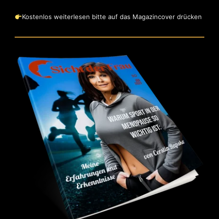
Kostenlos weiterlesen bitte auf das Magazincover drücken