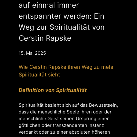
auf einmal immer
entspannter werden: Ein
Weg zur Spiritualität von
Cerstin Rapske
15. Mai 2025
Wie Cerstin Rapske ihren Weg zu mehr
Spiritualität sieht
Definition von Spiritualität
Spiritualität bezieht sich auf das Bewusstsein,
dass die menschliche Seele ihren oder der
menschliche Geist seinen Ursprung einer
göttlichen oder transzendenten Instanz
verdankt oder zu einer absoluten höheren