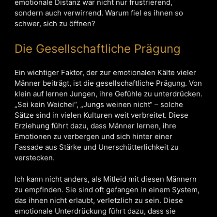
emotionale Distanz war nicht nur frustrierend,
sondern auch verwirrend. Warum fiel es ihnen so
schwer, sich zu öffnen?
Die Gesellschaftliche Prägung
Ein wichtiger Faktor, der zur emotionalen Kälte vieler
Männer beiträgt, ist die gesellschaftliche Prägung. Von
klein auf lernen Jungen, ihre Gefühle zu unterdrücken.
„Sei kein Weichei“, „Jungs weinen nicht“ – solche
Sätze sind in vielen Kulturen weit verbreitet. Diese
Erziehung führt dazu, dass Männer lernen, ihre
Emotionen zu verbergen und sich hinter einer
Fassade aus Stärke und Unerschütterlichkeit zu
verstecken.
Ich kann nicht anders, als Mitleid mit diesen Männern
zu empfinden. Sie sind oft gefangen in einem System,
das ihnen nicht erlaubt, verletzlich zu sein. Diese
emotionale Unterdrückung führt dazu, dass sie