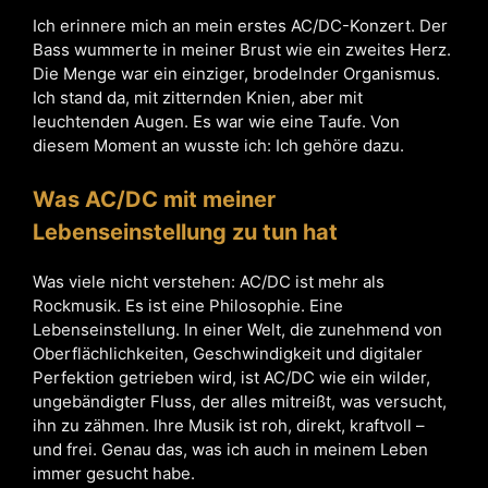
Ich erinnere mich an mein erstes AC/DC-Konzert. Der
Bass wummerte in meiner Brust wie ein zweites Herz.
Die Menge war ein einziger, brodelnder Organismus.
Ich stand da, mit zitternden Knien, aber mit
leuchtenden Augen. Es war wie eine Taufe. Von
diesem Moment an wusste ich: Ich gehöre dazu.
Was AC/DC mit meiner
Lebenseinstellung zu tun hat
Was viele nicht verstehen: AC/DC ist mehr als
Rockmusik. Es ist eine Philosophie. Eine
Lebenseinstellung. In einer Welt, die zunehmend von
Oberflächlichkeiten, Geschwindigkeit und digitaler
Perfektion getrieben wird, ist AC/DC wie ein wilder,
ungebändigter Fluss, der alles mitreißt, was versucht,
ihn zu zähmen. Ihre Musik ist roh, direkt, kraftvoll –
und frei. Genau das, was ich auch in meinem Leben
immer gesucht habe.