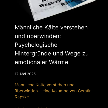
Männliche Kälte verstehen
und überwinden:
Psychologische
Hintergründe und Wege zu
emotionaler Wärme
17. Mai 2025
Männliche Kälte verstehen und
überwinden – eine Kolumne von Cerstin
Rapske