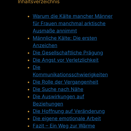
Inhaltsverzeichnis
Warum die Kälte mancher Männer
für Frauen manchmal arktische
Ausmaße annimmt
Männliche Kälte: Die ersten
Anzeichen
Die Gesellschaftliche Prägung
Die Angst vor Verletzlichkeit
Die
Kommunikationsschwierigkeiten
Die Rolle der Vergangenheit
Die Suche nach Nähe
Die Auswirkungen auf
Beziehungen
Die Hoffnung auf Veränderung
Die eigene emotionale Arbeit
Fazit – Ein Weg zur Wärme