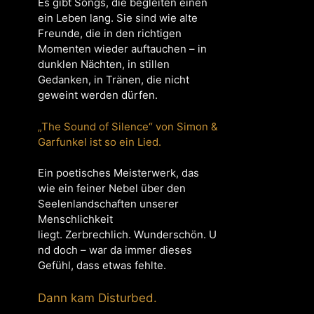
Es gibt Songs, die begleiten einen
ein Leben lang. Sie sind wie alte
Freunde, die in den richtigen
Momenten wieder auftauchen – in
dunklen Nächten, in stillen
Gedanken, in Tränen, die nicht
geweint werden dürfen.
„The Sound of Silence“ von Simon &
Garfunkel ist so ein Lied.
Ein poetisches Meisterwerk, das
wie ein feiner Nebel über den
Seelenlandschaften unserer
Menschlichkeit
liegt. Zerbrechlich. Wunderschön. U
nd doch – war da immer dieses
Gefühl, dass etwas fehlte.
Dann kam Disturbed.