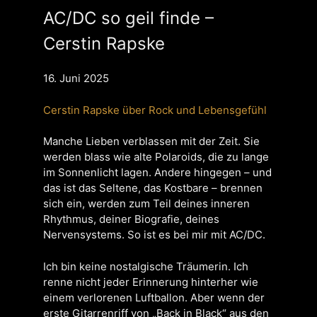
AC/DC so geil finde –
Cerstin Rapske
16. Juni 2025
Cerstin Rapske über Rock und Lebensgefühl
Manche Lieben verblassen mit der Zeit. Sie
werden blass wie alte Polaroids, die zu lange
im Sonnenlicht lagen. Andere hingegen – und
das ist das Seltene, das Kostbare – brennen
sich ein, werden zum Teil deines inneren
Rhythmus, deiner Biografie, deines
Nervensystems. So ist es bei mir mit AC/DC.
Ich bin keine nostalgische Träumerin. Ich
renne nicht jeder Erinnerung hinterher wie
einem verlorenen Luftballon. Aber wenn der
erste Gitarrenriff von „Back in Black“ aus den