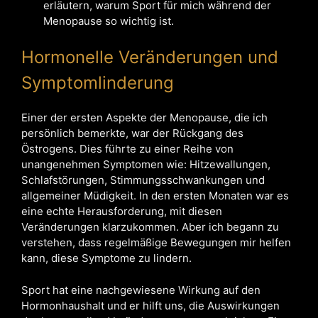
erläutern, warum Sport für mich während der
Menopause so wichtig ist.
Hormonelle Veränderungen und
Symptomlinderung
Einer der ersten Aspekte der Menopause, die ich
persönlich bemerkte, war der Rückgang des
Östrogens. Dies führte zu einer Reihe von
unangenehmen Symptomen wie: Hitzewallungen,
Schlafstörungen, Stimmungsschwankungen und
allgemeiner Müdigkeit. In den ersten Monaten war es
eine echte Herausforderung, mit diesen
Veränderungen klarzukommen. Aber ich begann zu
verstehen, dass regelmäßige Bewegungen mir helfen
kann, diese Symptome zu lindern.
Sport hat eine nachgewiesene Wirkung auf den
Hormonhaushalt und er hilft uns, die Auswirkungen