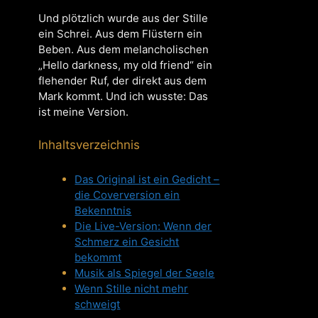
Und plötzlich wurde aus der Stille
ein Schrei. Aus dem Flüstern ein
Beben. Aus dem melancholischen
„Hello darkness, my old friend“ ein
flehender Ruf, der direkt aus dem
Mark kommt. Und ich wusste: Das
ist meine Version.
Inhaltsverzeichnis
Das Original ist ein Gedicht –
die Coverversion ein
Bekenntnis
Die Live-Version: Wenn der
Schmerz ein Gesicht
bekommt
Musik als Spiegel der Seele
Wenn Stille nicht mehr
schweigt