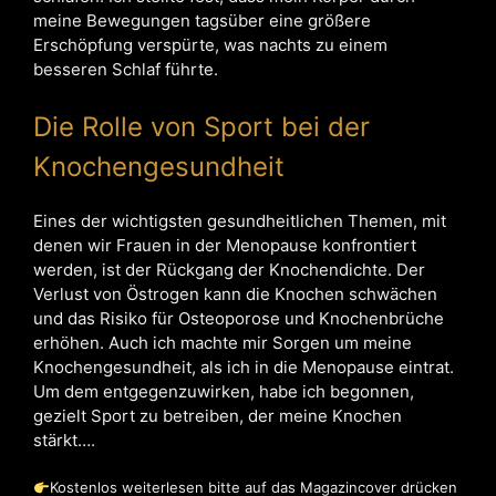
meine Bewegungen tagsüber eine größere
Erschöpfung verspürte, was nachts zu einem
besseren Schlaf führte.
Die Rolle von Sport bei der
Knochengesundheit
Eines der wichtigsten gesundheitlichen Themen, mit
denen wir Frauen in der Menopause konfrontiert
werden, ist der Rückgang der Knochendichte. Der
Verlust von Östrogen kann die Knochen schwächen
und das Risiko für Osteoporose und Knochenbrüche
erhöhen. Auch ich machte mir Sorgen um meine
Knochengesundheit, als ich in die Menopause eintrat.
Um dem entgegenzuwirken, habe ich begonnen,
gezielt Sport zu betreiben, der meine Knochen
stärkt….
Kostenlos weiterlesen bitte auf das Magazincover drücken