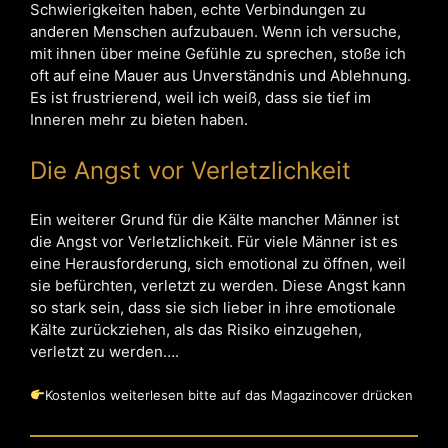
Schwierigkeiten haben, echte Verbindungen zu
anderen Menschen aufzubauen. Wenn ich versuche,
mit ihnen über meine Gefühle zu sprechen, stoße ich
oft auf eine Mauer aus Unverständnis und Ablehnung.
Es ist frustrierend, weil ich weiß, dass sie tief im
Inneren mehr zu bieten haben.
Die Angst vor Verletzlichkeit
Ein weiterer Grund für die Kälte mancher Männer ist
die Angst vor Verletzlichkeit. Für viele Männer ist es
eine Herausforderung, sich emotional zu öffnen, weil
sie befürchten, verletzt zu werden. Diese Angst kann
so stark sein, dass sie sich lieber in ihre emotionale
Kälte zurückziehen, als das Risiko einzugehen,
verletzt zu werden….
Kostenlos weiterlesen bitte auf das Magazincover drücken