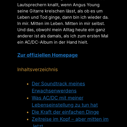
Lautsprechern knallt, wenn Angus Young
seine Gitarre kreischen lässt, als ob es um
Leben und Tod ginge, dann bin ich wieder da.
In mir. Mitten im Leben. Mitten in mir selbst.
Und das, obwohl mein Alltag heute ein ganz
anderer ist als damals, als ich zum ersten Mal
ein AC/DC-Album in der Hand hielt.
Zur offiziellen Homepage
Inhaltsverzeichnis
Der Soundtrack meines
Erwachsenwerdens
Was AC/DC mit meiner
Lebenseinstellung zu tun hat
Die Kraft der einfachen Dinge
Zeitreise im Kopf – aber mitten im
Jetzt