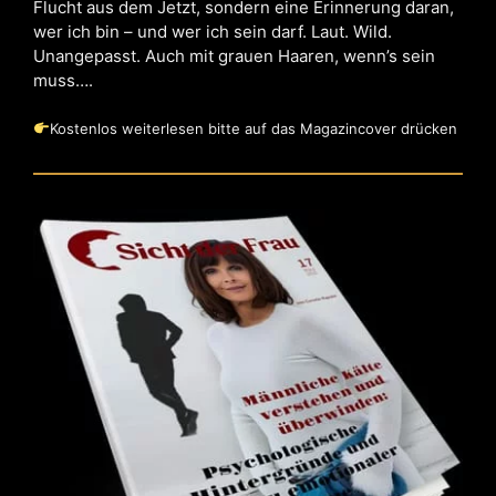
Flucht aus dem Jetzt, sondern eine Erinnerung daran,
wer ich bin – und wer ich sein darf. Laut. Wild.
Unangepasst. Auch mit grauen Haaren, wenn’s sein
muss….
Kostenlos weiterlesen bitte auf das Magazincover drücken