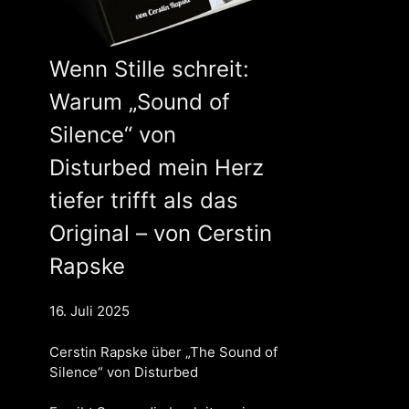
Wenn Stille schreit:
Warum „Sound of
Silence“ von
Disturbed mein Herz
tiefer trifft als das
Original – von Cerstin
Rapske
16. Juli 2025
Cerstin Rapske über „The Sound of
Silence“ von Disturbed