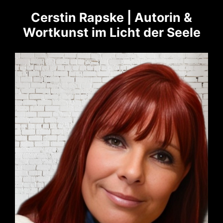
Cerstin Rapske | Autorin &
Wortkunst im Licht der Seele