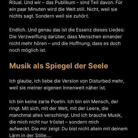
Ritual. Und wir – das Publikum – sind Teil davon. Für
ein paar Minuten wird die Welt still. Nicht, weil sie
nichts sagt. Sondern weil sie zuhört.
Endlich. Und genau das ist die Essenz dieses Liedes:
Die Verzweiflung darüber, dass Menschen einander
nicht mehr hören – und die Hoffnung, dass es doch
noch möglich ist.
Musik als Spiegel der Seele
Ich glaube, ich liebe die Version von Disturbed mehr,
weil sie meiner eigenen Innenwelt näher ist.
Ich bin keine zarte Poetin. Ich bin ein Mensch, der
ringt. Mit sich, mit der Welt, mit der Leere, die
manchmal alles verschlingt. Und ich brauche Musik,
die mich nicht nur tröstet – sondern mich
aufweckt. Die mir zeigt: Du bist nicht allein mit deinem
Lärm in der Stille….