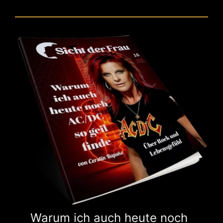
Warum ich auch heute noch