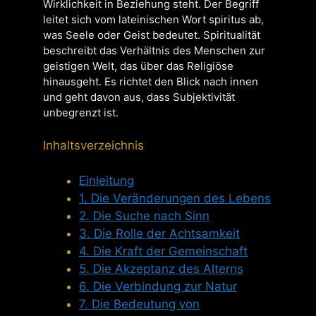
Wirklichkeit in Beziehung steht. Der Begriff
leitet sich vom lateinischen Wort spiritus ab,
was Seele oder Geist bedeutet. Spiritualität
beschreibt das Verhältnis des Menschen zur
geistigen Welt, das über das Religiöse
hinausgeht. Es richtet den Blick nach innen
und geht davon aus, dass Subjektivität
unbegrenzt ist.
Inhaltsverzeichnis
Einleitung
1. Die Veränderungen des Lebens
2. Die Suche nach Sinn
3. Die Rolle der Achtsamkeit
4. Die Kraft der Gemeinschaft
5. Die Akzeptanz des Alterns
6. Die Verbindung zur Natur
7. Die Bedeutung von