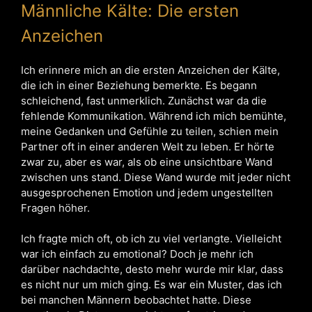
Männliche Kälte: Die ersten
Anzeichen
Ich erinnere mich an die ersten Anzeichen der Kälte,
die ich in einer Beziehung bemerkte. Es begann
schleichend, fast unmerklich. Zunächst war da die
fehlende Kommunikation. Während ich mich bemühte,
meine Gedanken und Gefühle zu teilen, schien mein
Partner oft in einer anderen Welt zu leben. Er hörte
zwar zu, aber es war, als ob eine unsichtbare Wand
zwischen uns stand. Diese Wand wurde mit jeder nicht
ausgesprochenen Emotion und jedem ungestellten
Fragen höher.
Ich fragte mich oft, ob ich zu viel verlangte. Vielleicht
war ich einfach zu emotional? Doch je mehr ich
darüber nachdachte, desto mehr wurde mir klar, dass
es nicht nur um mich ging. Es war ein Muster, das ich
bei manchen Männern beobachtet hatte. Diese