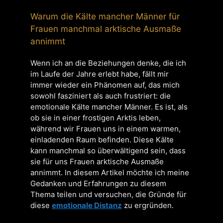
Warum die Kälte mancher Männer für
Frauen manchmal arktische Ausmaße
annimmt
Wenn ich an die Beziehungen denke, die ich
im Laufe der Jahre erlebt habe, fällt mir
immer wieder ein Phänomen auf, das mich
sowohl fasziniert als auch frustriert: die
emotionale Kälte mancher Männer. Es ist, als
ob sie in einer frostigen Arktis leben,
während wir Frauen uns in einem warmen,
einladenden Raum befinden. Diese Kälte
kann manchmal so überwältigend sein, dass
sie für uns Frauen arktische Ausmaße
annimmt. In diesem Artikel möchte ich meine
Gedanken und Erfahrungen zu diesem
Thema teilen und versuchen, die Gründe für
diese
emotionale Distanz
zu ergründen.