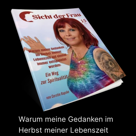
Warum meine Gedanken im
Herbst meiner Lebenszeit