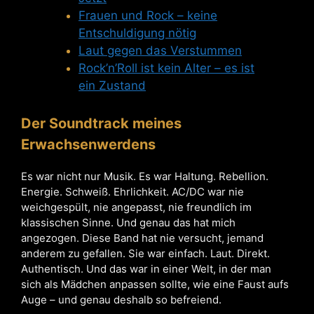
Frauen und Rock – keine
Entschuldigung nötig
Laut gegen das Verstummen
Rock’n’Roll ist kein Alter – es ist
ein Zustand
Der Soundtrack meines
Erwachsenwerdens
Es war nicht nur Musik. Es war Haltung. Rebellion.
Energie. Schweiß. Ehrlichkeit. AC/DC war nie
weichgespült, nie angepasst, nie freundlich im
klassischen Sinne. Und genau das hat mich
angezogen. Diese Band hat nie versucht, jemand
anderem zu gefallen. Sie war einfach. Laut. Direkt.
Authentisch. Und das war in einer Welt, in der man
sich als Mädchen anpassen sollte, wie eine Faust aufs
Auge – und genau deshalb so befreiend.