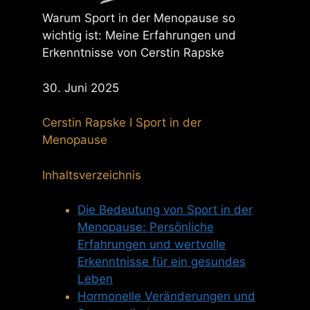
Warum Sport in der Menopause so
wichtig ist: Meine Erfahrungen und
Erkenntnisse von Cerstin Rapske
30. Juni 2025
Cerstin Rapske I Sport in der
Menopause
Inhaltsverzeichnis
Die Bedeutung von Sport in der
Menopause: Persönliche
Erfahrungen und wertvolle
Erkenntnisse für ein gesundes
Leben
Hormonelle Veränderungen und