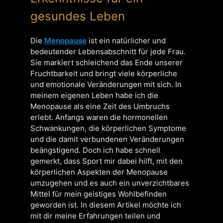
gesundes Leben
Die
Menopause
ist ein natürlicher und
bedeutender Lebensabschnitt für jede Frau.
Sie markiert schleichend das Ende unserer
Fruchtbarkeit und bringt viele körperliche
und emotionale Veränderungen mit sich. In
meinem eigenen Leben habe ich die
Menopause als eine Zeit des Umbruchs
erlebt. Anfangs waren die hormonellen
Schwankungen, die körperlichen Symptome
und die damit verbundenen Veränderungen
beängstigend. Doch ich habe schnell
gemerkt, dass Sport mir dabei hilft, mit den
körperlichen Aspekten der Menopause
umzugehen und es auch ein unverzichtbares
Mittel für mein geistiges Wohlbefinden
geworden ist. In diesem Artikel möchte ich
mit dir meine Erfahrungen teilen und