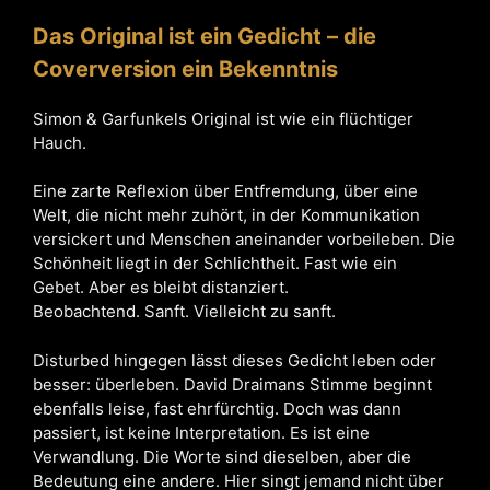
Das Original ist ein Gedicht – die
Coverversion ein Bekenntnis
Simon & Garfunkels Original ist wie ein flüchtiger
Hauch.
Eine zarte Reflexion über Entfremdung, über eine
Welt, die nicht mehr zuhört, in der Kommunikation
versickert und Menschen aneinander vorbeileben. Die
Schönheit liegt in der Schlichtheit. Fast wie ein
Gebet. Aber es bleibt distanziert.
Beobachtend. Sanft. Vielleicht zu sanft.
Disturbed hingegen lässt dieses Gedicht leben oder
besser: überleben. David Draimans Stimme beginnt
ebenfalls leise, fast ehrfürchtig. Doch was dann
passiert, ist keine Interpretation. Es ist eine
Verwandlung. Die Worte sind dieselben, aber die
Bedeutung eine andere. Hier singt jemand nicht über